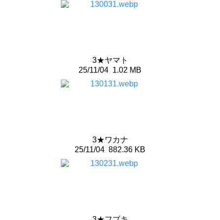
3★ヤマト
25/11/04
1.02 MB
3★ワカナ
25/11/04
882.36 KB
3★フブキ