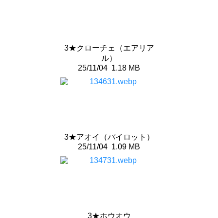
3★クローチェ（エアリア
ル）
25/11/04
1.18 MB
3★アオイ（パイロット）
25/11/04
1.09 MB
3★ホウオウ