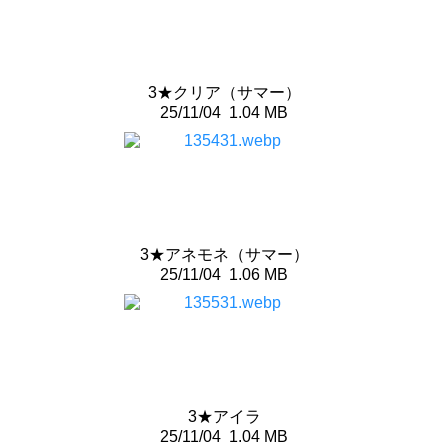
3★クリア（サマー）
25/11/04
1.04 MB
3★アネモネ（サマー）
25/11/04
1.06 MB
3★アイラ
25/11/04
1.04 MB