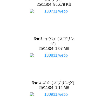
25/11/04
936.79 KB
3★キョウカ（スプリン
グ）
25/11/04
1.07 MB
3★スズメ（スプリング）
25/11/04
1.14 MB