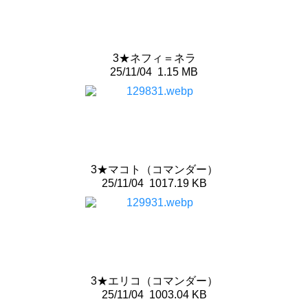
3★ネフィ＝ネラ
25/11/04
1.15 MB
3★マコト（コマンダー）
25/11/04
1017.19 KB
3★エリコ（コマンダー）
25/11/04
1003.04 KB