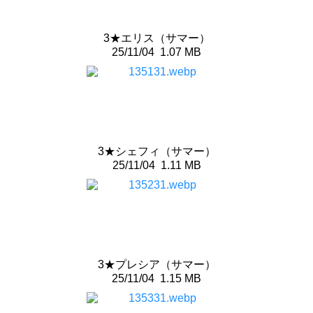
3★エリス（サマー）
25/11/04
1.07 MB
3★シェフィ（サマー）
25/11/04
1.11 MB
3★プレシア（サマー）
25/11/04
1.15 MB