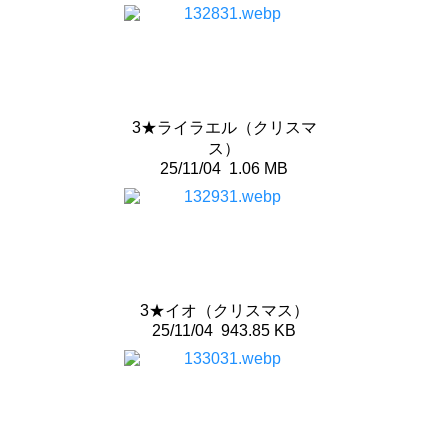
3★ライラエル（クリスマ
ス）
25/11/04
1.06 MB
3★イオ（クリスマス）
25/11/04
943.85 KB