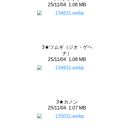
25/11/04
1.08 MB
3★ツムギ（ジオ・ゲヘ
ナ）
25/11/04
1.08 MB
3★カノン
25/11/04
1.07 MB