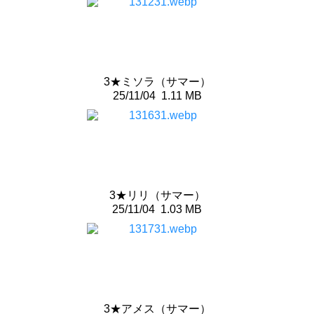
3★ミソラ（サマー）
25/11/04
1.11 MB
3★リリ（サマー）
25/11/04
1.03 MB
3★アメス（サマー）