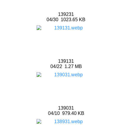
139231
04/30
1023.65 KB
139131
04/22
1.27 MB
139031
04/10
979.40 KB