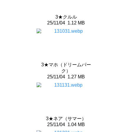
3★クルル
25/11/04
1.12 MB
3★マホ（ドリームパー
ク）
25/11/04
1.27 MB
3★ネア（サマー）
25/11/04
1.04 MB