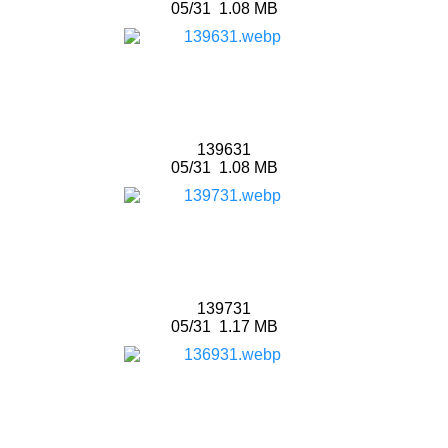
05/31
1.08 MB
139631
05/31
1.08 MB
139731
05/31
1.17 MB