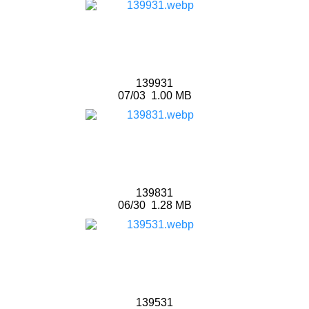
139931
07/03
1.00 MB
139831
06/30
1.28 MB
139531