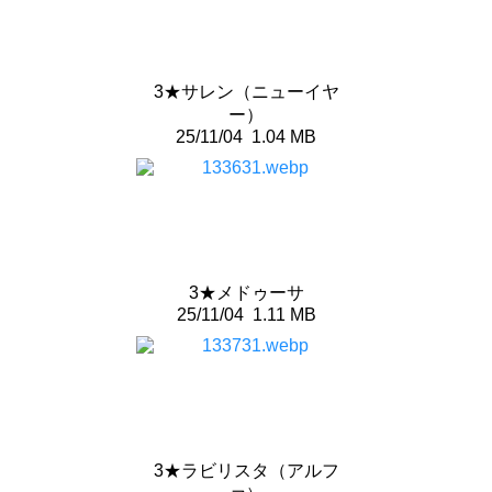
3★サレン（ニューイヤ
ー）
25/11/04
1.04 MB
3★メドゥーサ
25/11/04
1.11 MB
3★ラビリスタ（アルフ