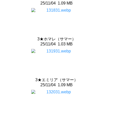
25/11/04
1.09 MB
3★ホマレ（サマー）
25/11/04
1.03 MB
3★エミリア（サマー）
25/11/04
1.09 MB