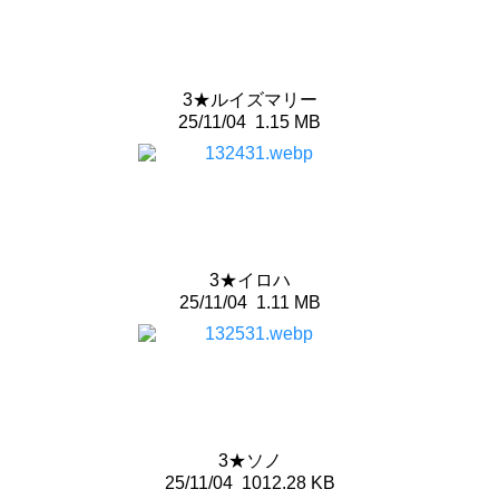
3★ルイズマリー
25/11/04
1.15 MB
3★イロハ
25/11/04
1.11 MB
3★ソノ
25/11/04
1012.28 KB