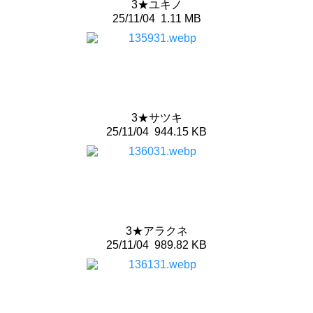
3★ユキノ
25/11/04
1.11 MB
3★サツキ
25/11/04
944.15 KB
3★アラクネ
25/11/04
989.82 KB