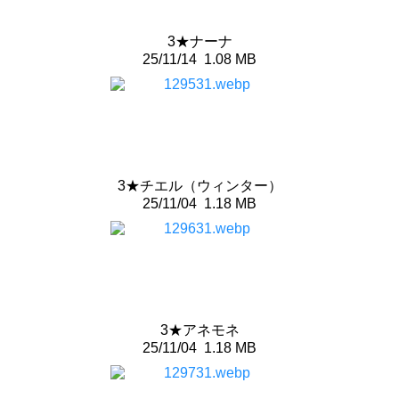
3★ナーナ
25/11/14
1.08 MB
3★チエル（ウィンター）
25/11/04
1.18 MB
3★アネモネ
25/11/04
1.18 MB