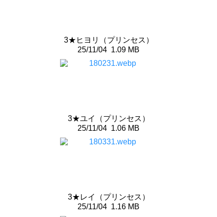
3★ヒヨリ（プリンセス）
25/11/04
1.09 MB
3★ユイ（プリンセス）
25/11/04
1.06 MB
3★レイ（プリンセス）
25/11/04
1.16 MB