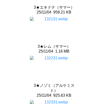
3★エキドナ（サマー）
25/11/04
959.21 KB
3★レム（サマー）
25/11/04
1.16 MB
3★ノゾミ（アルケミス
ト）
25/11/04
925.63 KB