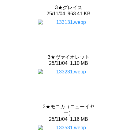
3★グレイス
25/11/04
963.41 KB
3★ヴァイオレット
25/11/04
1.10 MB
3★モニカ（ニューイヤ
ー）
25/11/04
1.16 MB