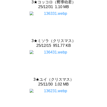
3★コッコロ（嚮導幼君）
25/12/31
1.10 MB
3★ミソラ（クリスマス）
25/12/15
951.77 KB
3★ユイ（クリスマス）
25/11/30
1.02 MB