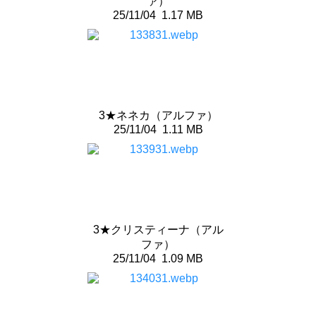
ァ）
25/11/04
1.17 MB
3★ネネカ（アルファ）
25/11/04
1.11 MB
3★クリスティーナ（アル
ファ）
25/11/04
1.09 MB