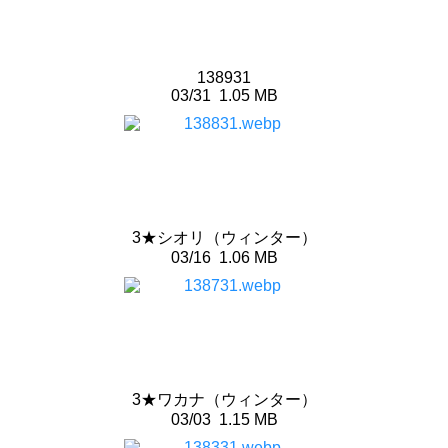
138931
03/31
1.05 MB
3★シオリ（ウィンター）
03/16
1.06 MB
3★ワカナ（ウィンター）
03/03
1.15 MB