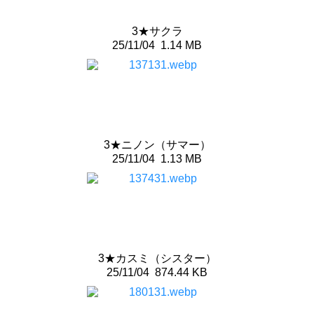
3★サクラ
25/11/04
1.14 MB
3★ニノン（サマー）
25/11/04
1.13 MB
3★カスミ（シスター）
25/11/04
874.44 KB