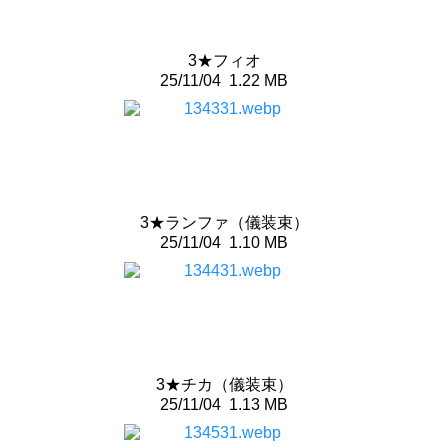
3★フィオ
25/11/04
1.22 MB
3★ランファ（儀装束）
25/11/04
1.10 MB
3★チカ（儀装束）
25/11/04
1.13 MB