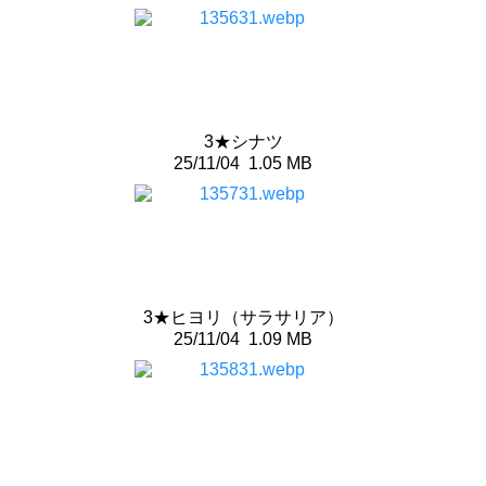
3★シナツ
25/11/04
1.05 MB
3★ヒヨリ（サラサリア）
25/11/04
1.09 MB