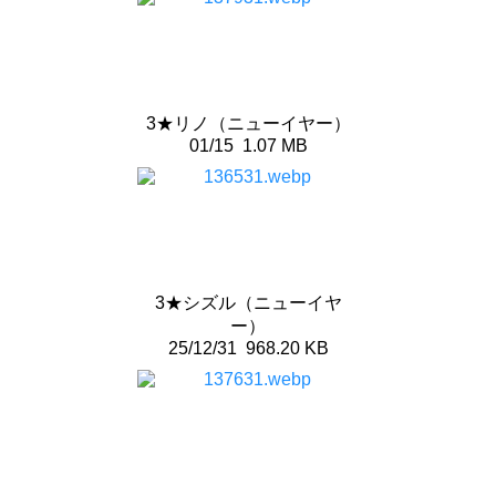
3★リノ（ニューイヤー）
01/15
1.07 MB
3★シズル（ニューイヤ
ー）
25/12/31
968.20 KB