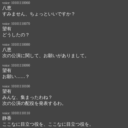
voice: 10101110060
八恵
すみません、ちょっといいですか？
voice: 10101110070
望有
どうしたの？
voice: 10101110080
八恵
次の公演に関して、お願いがありまして。
voice: 10101110090
望有
お願い……？
voice: 10101110100
望有
みんな、集まったわね？

次の公演の配役を発表するわ。
voice: 10101110110
静香
ここなに目立つ役を、ここなに目立つ役を。
