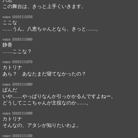
この舞台は、きっと上手くいきます。
voice: 10101111050
ここな
……うん。八恵ちゃんとなら、きっと……。
voice: 10101111060
静香
……ここな？
voice: 10101111070
カトリナ
あら？　あなたまだ寝てなかったの？
voice: 10101111080
ぱんだ
いや……やっぱりなんか引っかかるんですよねー。

どうしてここちゃんが主役なのか……。
voice: 10101111090
カトリナ
そんなの、アタシが知りたいわよ。
voice: 10101111100